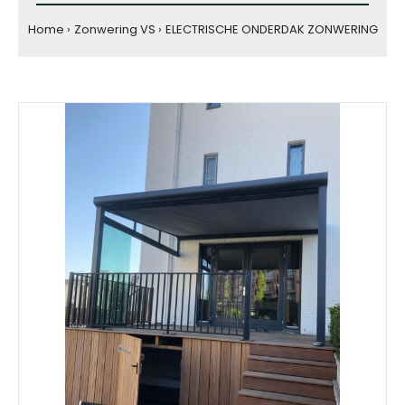
Home
Zonwering VS
ELECTRISCHE ONDERDAK ZONWERING