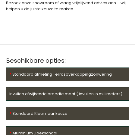
Bezoek onze showroom of vraag vrijblijvend advies aan – wij
helpen u de juiste keuze te maken.
Beschikbare opties:
Standaard afmeting Terrasoverkappingzonwering
Invullen afwijkende breedte maat ( invullen in millimeters)
Standaard Kleur naar keuze
Aluminium Doekschaal