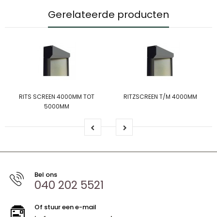
Gerelateerde producten
RITS SCREEN 4000MM TOT
RITZSCREEN T/M 4000MM
5000MM
Bel ons
040 202 5521
Of stuur een e-mail