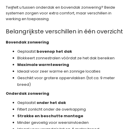
Twijfelt u tussen onderdak en bovendak zonwering? Beide
systemen zorgen voor extra comfort, maar verschillen in
werking en toepassing.
Belangrijkste verschillen in één overzicht
Bovendak zonwering
Geplaatst
bovenop het dak
Blokkeert zonnestralen vóórdat ze het dak bereiken
Maximale warmtewering
Ideaal voor zeer warme en zonnige locaties
Geschikt voor grotere oppervlakken (tot ca. 9 meter
breed)
Onderdak zonwering
Geplaatst
onder het dak
Filtert zonlicht onder de overkapping
Strakke en beschutte montage
Minder gevoelig voor weersinvloeden