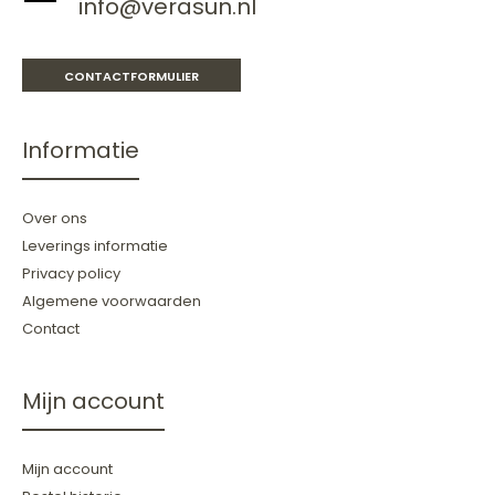
info@verasun.nl
CONTACTFORMULIER
Informatie
Over ons
Leverings informatie
Privacy policy
Algemene voorwaarden
Contact
Mijn account
Mijn account