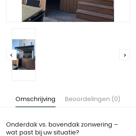
Omschrijving
Beoordelingen (0)
Onderdak vs. bovendak zonwering –
wat past bij uw situatie?