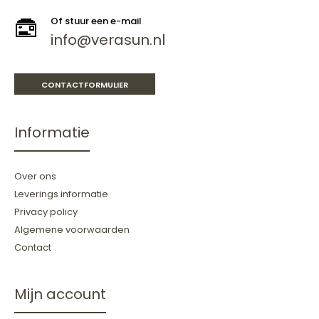
Of stuur een e-mail
info@verasun.nl
CONTACTFORMULIER
Informatie
Over ons
Leverings informatie
Privacy policy
Algemene voorwaarden
Contact
Mijn account