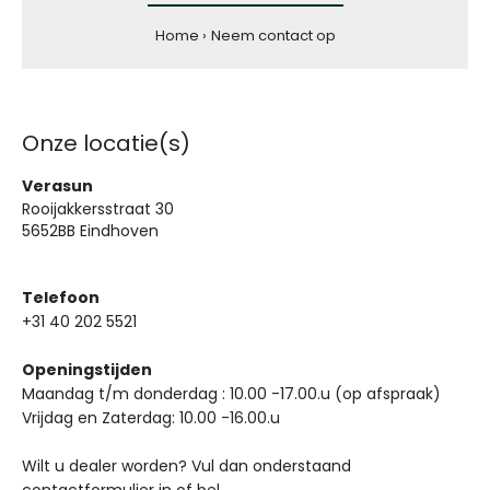
Home
Neem contact op
Onze locatie(s)
Verasun
Rooijakkersstraat 30
5652BB Eindhoven
Telefoon
+31 40 202 5521
Openingstijden
Maandag t/m donderdag : 10.00 -17.00.u (op afspraak)
Vrijdag en Zaterdag: 10.00 -16.00.u
Wilt u dealer worden? Vul dan onderstaand