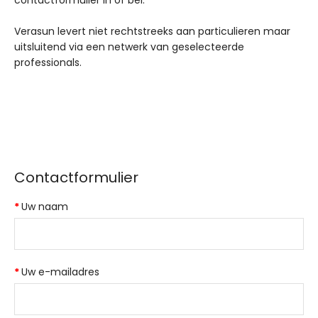
contactformulier in of bel.
Verasun levert niet rechtstreeks aan particulieren maar
uitsluitend via een netwerk van geselecteerde
professionals.
Contactformulier
Uw naam
Uw e-mailadres