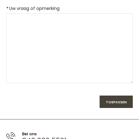
Uw vraag of opmerking
Bel ons