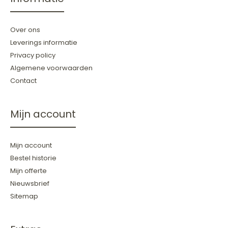
Over ons
Leverings informatie
Privacy policy
Algemene voorwaarden
Contact
Mijn account
Mijn account
Bestel historie
Mijn offerte
Nieuwsbrief
Sitemap