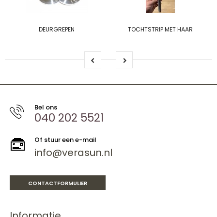
DEURGREPEN
TOCHTSTRIP MET HAAR
Bel ons
040 202 5521
Of stuur een e-mail
info@verasun.nl
CONTACTFORMULIER
Informatie