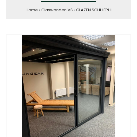
Home
Glaswanden VS
GLAZEN SCHUIFPUI