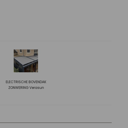
ELECTRISCHE BOVENDAK
ZONWERING Verasun