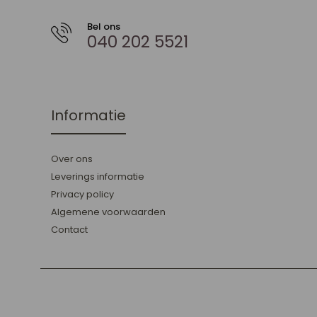
Bel ons
040 202 5521
Informatie
Over ons
Leverings informatie
Privacy policy
Algemene voorwaarden
Contact