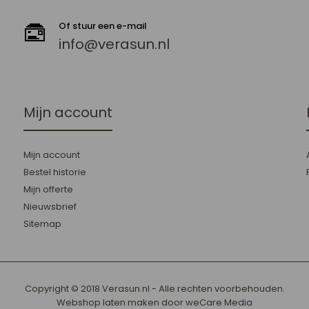
Of stuur een e-mail
info@verasun.nl
Mijn account
Mijn account
Bestel historie
Mijn offerte
Nieuwsbrief
Sitemap
Copyright © 2018 Verasun.nl - Alle rechten voorbehouden.
Webshop laten maken
door weCare Media