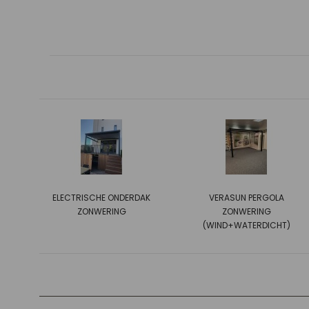
ELECTRISCHE ONDERDAK
VERASUN PERGOLA
ZONWERING
ZONWERING
(WIND+WATERDICHT)