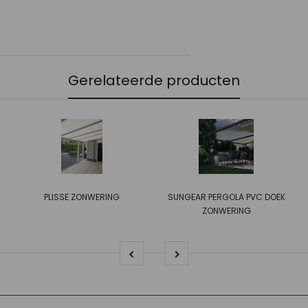
Gerelateerde producten
PLISSE ZONWERING
SUNGEAR PERGOLA PVC DOEK
ZONWERING